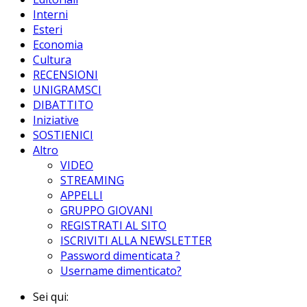
Interni
Esteri
Economia
Cultura
RECENSIONI
UNIGRAMSCI
DIBATTITO
Iniziative
SOSTIENICI
Altro
VIDEO
STREAMING
APPELLI
GRUPPO GIOVANI
REGISTRATI AL SITO
ISCRIVITI ALLA NEWSLETTER
Password dimenticata ?
Username dimenticato?
Sei qui: