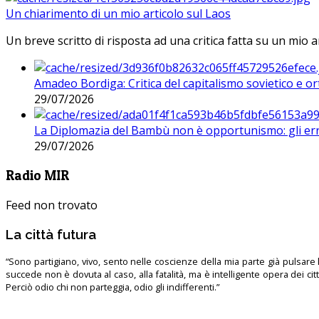
Un chiarimento di un mio articolo sul Laos
Un breve scritto di risposta ad una critica fatta su un mio a
Amadeo Bordiga: Critica del capitalismo sovietico e or
29/07/2026
La Diplomazia del Bambù non è opportunismo: gli erro
29/07/2026
Radio MIR
Feed non trovato
La città futura
“Sono partigiano, vivo, sento nelle coscienze della mia parte già pulsare l’
succede non è dovuta al caso, alla fatalità, ma è intelligente opera dei ci
Perciò odio chi non parteggia, odio gli indifferenti.”