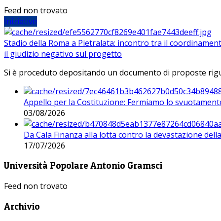
Feed non trovato
Iniziative
Stadio della Roma a Pietralata: incontro tra il coordinamen
il giudizio negativo sul progetto
Si è proceduto depositando un documento di proposte riguarda
Appello per la Costituzione: Fermiamo lo svuotamento
03/08/2026
Da Cala Finanza alla lotta contro la devastazione del
17/07/2026
Università Popolare Antonio Gramsci
Feed non trovato
Archivio