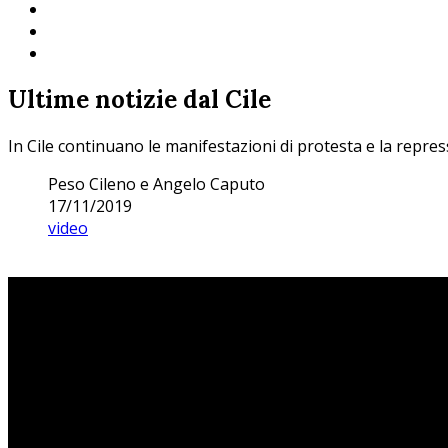
Ultime notizie dal Cile
In Cile continuano le manifestazioni di protesta e la repress
Peso Cileno e Angelo Caputo
17/11/2019
video