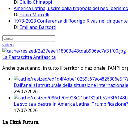
Di
Giulio Chinappi
America Latina, uscire dalla trappola del neoliberism
Di
Fabio Marcelli
1973-2023 Conferenza di Rodrigo Rivas nel cinquante
Di
Emiliano Barsotti
video
La Pastascitta Antifascita
Anche quest’anno, in tutto il territorio nazionale, l’ANPI org
Dall'analisi strutturale della situazione internaziona
29/07/2026
La svolta a destra in America Latina. Trumpificazione
17/07/2026
La Città Futura