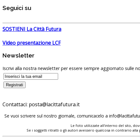
Seguici su
SOSTIENI La Città Futura
Video presentazione LCF
Newsletter
Iscrivi alla nostra newsletter per essere sempre aggiornato sulle no
Contattaci:
posta@lacittafutura.it
Se vuoi scrivere sul nostro giornale, comunicacelo a
info@lacittafutur
Le foto utilizzate all'interno del sito, 
Se i soggetti ritratti o gli autori avessero qualcosa in contrario