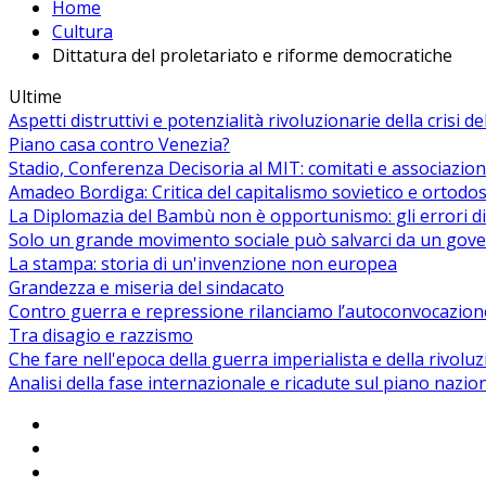
Home
Cultura
Dittatura del proletariato e riforme democratiche
Ultime
Aspetti distruttivi e potenzialità rivoluzionarie della crisi d
Piano casa contro Venezia?
Stadio, Conferenza Decisoria al MIT: comitati e associazion
Amadeo Bordiga: Critica del capitalismo sovietico e ortodos
La Diplomazia del Bambù non è opportunismo: gli errori di
Solo un grande movimento sociale può salvarci da un gover
La stampa: storia di un'invenzione non europea
Grandezza e miseria del sindacato
Contro guerra e repressione rilanciamo l’autoconvocazion
Tra disagio e razzismo
Che fare nell'epoca della guerra imperialista e della rivolu
Analisi della fase internazionale e ricadute sul piano nazio