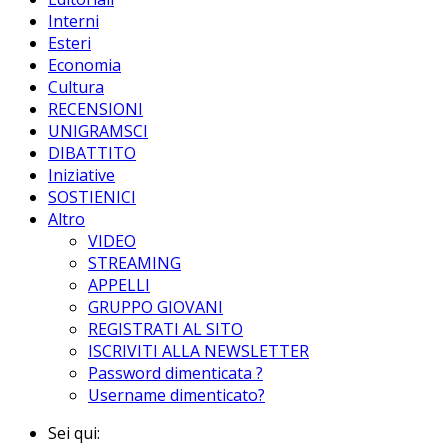
Interni
Esteri
Economia
Cultura
RECENSIONI
UNIGRAMSCI
DIBATTITO
Iniziative
SOSTIENICI
Altro
VIDEO
STREAMING
APPELLI
GRUPPO GIOVANI
REGISTRATI AL SITO
ISCRIVITI ALLA NEWSLETTER
Password dimenticata ?
Username dimenticato?
Sei qui: