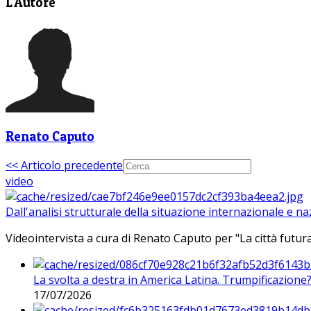
L'Autore
Renato Caputo
<< Articolo precedente
video
Dall'analisi strutturale della situazione internazionale e n
Videointervista a cura di Renato Caputo per "La città futura
La svolta a destra in America Latina. Trumpificazione
17/07/2026