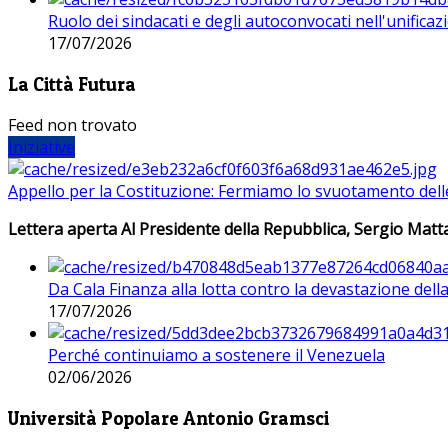
Ruolo dei sindacati e degli autoconvocati nell'unificaz
17/07/2026
La Città Futura
Feed non trovato
Iniziative
Appello per la Costituzione: Fermiamo lo svuotamento dell
Lettera aperta Al Presidente della Repubblica, Sergio Matta
Da Cala Finanza alla lotta contro la devastazione del
17/07/2026
Perché continuiamo a sostenere il Venezuela
02/06/2026
Università Popolare Antonio Gramsci