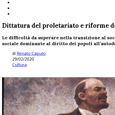
Dittatura del proletariato e riforme
Le difficoltà da superare nella transizione al so
sociale dominante al diritto dei popoli all’auto
di
Renato Caputo
29/02/2020
Cultura