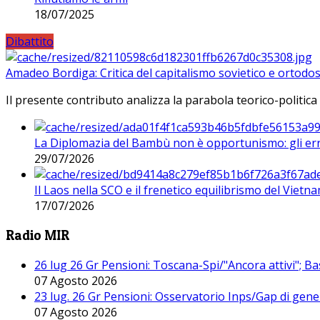
18/07/2025
Dibattito
Amadeo Bordiga: Critica del capitalismo sovietico e ortodos
Il presente contributo analizza la parabola teorico-politica
La Diplomazia del Bambù non è opportunismo: gli erro
29/07/2026
Il Laos nella SCO e il frenetico equilibrismo del Vietna
17/07/2026
Radio MIR
26 lug 26 Gr Pensioni: Toscana-Spi/"Ancora attivi"; Ba
07 Agosto 2026
23 lug. 26 Gr Pensioni: Osservatorio Inps/Gap di gener
07 Agosto 2026