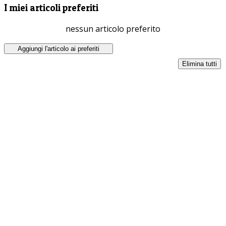
I miei articoli preferiti
nessun articolo preferito