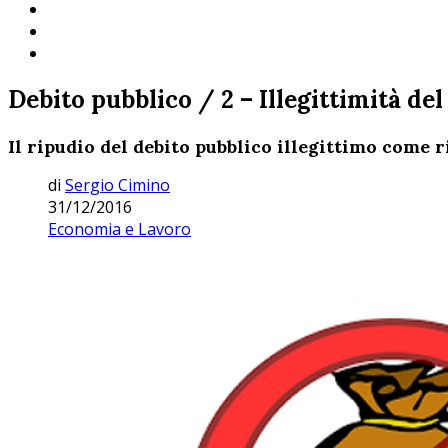
Debito pubblico / 2 – Illegittimità de
Il ripudio del debito pubblico illegittimo come r
di
Sergio Cimino
31/12/2016
Economia e Lavoro