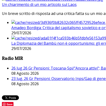
Un chiarimento di un mio articolo sul Laos
Un breve scritto di risposta ad una critica fatta su un mio a
Amadeo Bordiga: Critica del capitalismo sovietico e or
29/07/2026
La Diplomazia del Bambù non è opportunismo: gli erro
29/07/2026
Radio MIR
26 lug 26 Gr Pensioni: Toscana-Spi/"Ancora attivi"; Ba
08 Agosto 2026
23 lug. 26 Gr Pensioni: Osservatorio Inps/Gap di gener
08 Agosto 2026
Save