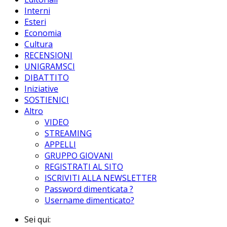
Interni
Esteri
Economia
Cultura
RECENSIONI
UNIGRAMSCI
DIBATTITO
Iniziative
SOSTIENICI
Altro
VIDEO
STREAMING
APPELLI
GRUPPO GIOVANI
REGISTRATI AL SITO
ISCRIVITI ALLA NEWSLETTER
Password dimenticata ?
Username dimenticato?
Sei qui: