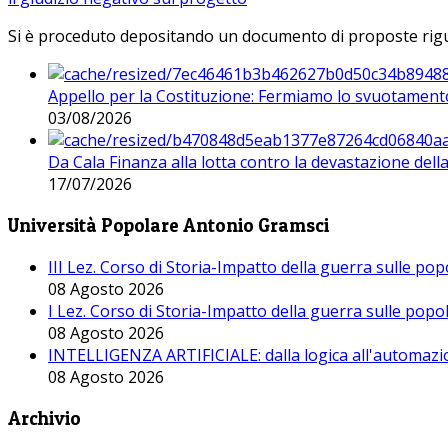
Si è proceduto depositando un documento di proposte riguarda
Appello per la Costituzione: Fermiamo lo svuotamento
03/08/2026
Da Cala Finanza alla lotta contro la devastazione del
17/07/2026
Università Popolare Antonio Gramsci
III Lez. Corso di Storia-Impatto della guerra sulle po
08 Agosto 2026
I Lez. Corso di Storia-Impatto della guerra sulle pop
08 Agosto 2026
INTELLIGENZA ARTIFICIALE: dalla logica all'automazio
08 Agosto 2026
Archivio