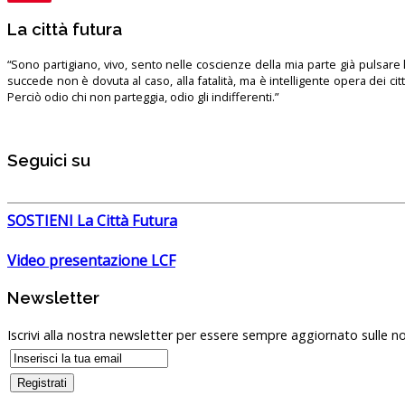
La città futura
“Sono partigiano, vivo, sento nelle coscienze della mia parte già pulsare l’
succede non è dovuta al caso, alla fatalità, ma è intelligente opera dei ci
Perciò odio chi non parteggia, odio gli indifferenti.”
Seguici su
SOSTIENI La Città Futura
Video presentazione LCF
Newsletter
Iscrivi alla nostra newsletter per essere sempre aggiornato sulle no