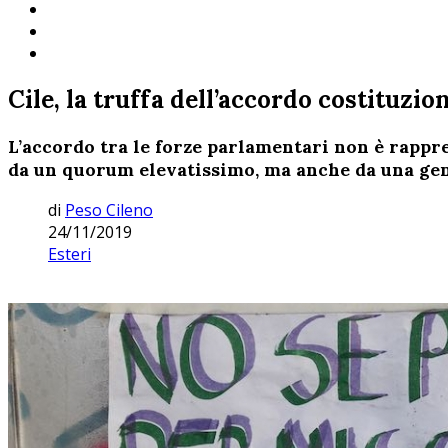
Cile, la truffa dell’accordo costituzio
L’accordo tra le forze parlamentari non è rappre
da un quorum elevatissimo, ma anche da una gen
di
Peso Cileno
24/11/2019
Esteri