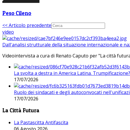
Peso Cileno
<< Articolo precedente
video
Dall'analisi strutturale della situazione internazionale e n
Videointervista a cura di Renato Caputo per "La città futura
La svolta a destra in America Latina. Trumpificazione
17/07/2026
Ruolo dei sindacati e degli autoconvocati nell'unificaz
17/07/2026
La Città Futura
La Pastascitta Antifascita
06 Agosto 2026