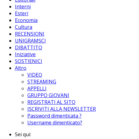
Interni
Esteri
Economia
Cultura
RECENSIONI
UNIGRAMSCI
DIBATTITO
Iniziative
SOSTIENICI
Altro
VIDEO
STREAMING
APPELLI
GRUPPO GIOVANI
REGISTRATI AL SITO
ISCRIVITI ALLA NEWSLETTER
Password dimenticata ?
Username dimenticato?
Sei qui: