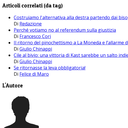
Articoli correlati (da tag)
Costruiamo l'alternativa alla destra partendo dai bi
Di
Redazione
Perché votiamo no al referendum sulla giustizia
Di
Francesco Cori
Il ritorno del pinochettismo a La Moneda e l’allarme
Di
Giulio Chinappi
Cile al bivio: una vittoria di Kast sarebbe un salto indi
Di
Giulio Chinappi
Se ritornasse la leva obbligatoria!
Di
Felice di Maro
L'Autore