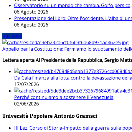
Osservatorio su un mondo che cambia. Golfo persico, H
06 Agosto 2026
Presentazione del libro: Oltre l'occidente. L'alba di u
06 Agosto 2026
Iniziative
Appello per la Costituzione: Fermiamo lo svuotamento dell
Lettera aperta Al Presidente della Repubblica, Sergio Matta
Da Cala Finanza alla lotta contro la devastazione del
17/07/2026
Perché continuiamo a sostenere il Venezuela
02/06/2026
Università Popolare Antonio Gramsci
III Lez. Corso di Storia-Impatto della guerra sulle po