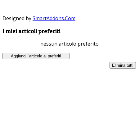
Designed by
SmartAddons.Com
I miei articoli preferiti
nessun articolo preferito