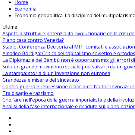
Home
Economia
Economia geopolitica. La disciplina del multipolarismo 
Ultime
Aspetti distruttivi e potenzialità rivoluzionarie della crisi d
Piano casa contro Venezia?
Stadio, Conferenza Decisoria al MIT: comitati e associazion
Amadeo Bordiga: Critica del capitalismo sovietico e ortodos
La Diplomazia del Bambù non è opportunismo: gli errori di
Solo un grande movimento sociale può salvarci da un gover
La stampa: storia di un'invenzione non europea
Grandezza e miseria del sindacato
Contro guerra e repressione rilanciamo l’autoconvocazion
Tra disagio e razzismo
Che fare nell'epoca della guerra imperialista e della rivolu
Analisi della fase internazionale e ricadute sul piano nazio