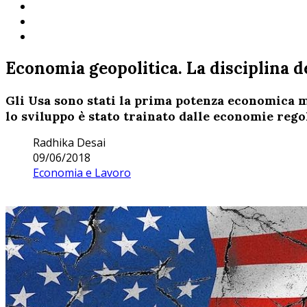
Economia geopolitica. La disciplina d
Gli Usa sono stati la prima potenza economica 
lo sviluppo è stato trainato dalle economie rego
Radhika Desai
09/06/2018
Economia e Lavoro