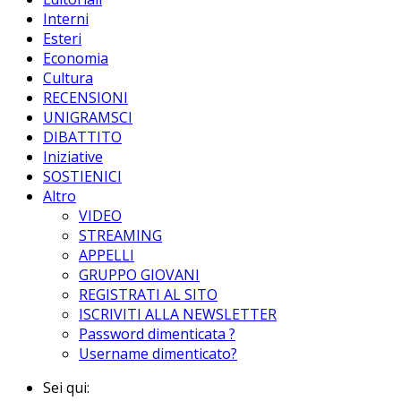
Interni
Esteri
Economia
Cultura
RECENSIONI
UNIGRAMSCI
DIBATTITO
Iniziative
SOSTIENICI
Altro
VIDEO
STREAMING
APPELLI
GRUPPO GIOVANI
REGISTRATI AL SITO
ISCRIVITI ALLA NEWSLETTER
Password dimenticata ?
Username dimenticato?
Sei qui: