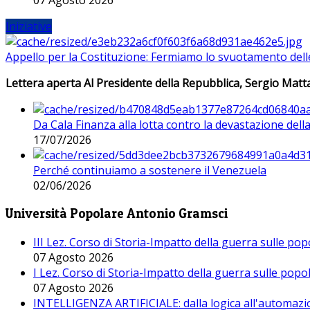
Iniziative
Appello per la Costituzione: Fermiamo lo svuotamento dell
Lettera aperta Al Presidente della Repubblica, Sergio Matta
Da Cala Finanza alla lotta contro la devastazione del
17/07/2026
Perché continuiamo a sostenere il Venezuela
02/06/2026
Università Popolare Antonio Gramsci
III Lez. Corso di Storia-Impatto della guerra sulle po
07 Agosto 2026
I Lez. Corso di Storia-Impatto della guerra sulle pop
07 Agosto 2026
INTELLIGENZA ARTIFICIALE: dalla logica all'automazio