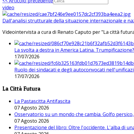
<< Articolo precedente
video
Dall'analisi strutturale della situazione internazionale e n
Videointervista a cura di Renato Caputo per "La città futura
La svolta a destra in America Latina. Trumpificazione
17/07/2026
Ruolo dei sindacati e degli autoconvocati nell'unificaz
17/07/2026
La Città Futura
La Pastascitta Antifascita
07 Agosto 2026
Osservatorio su un mondo che cambia. Golfo persico, H
07 Agosto 2026
Presentazione del libro: Oltre l'occidente. L'alba di u
07 Agosto 2026