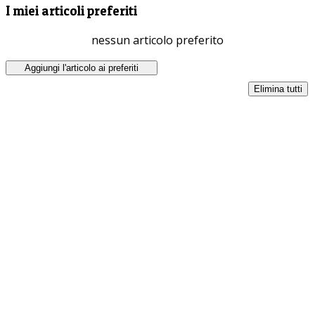
I miei articoli preferiti
nessun articolo preferito