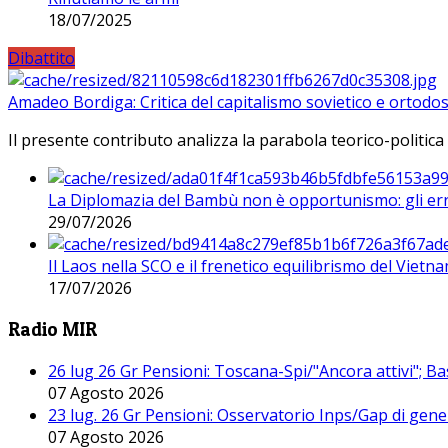
18/07/2025
Dibattito
Amadeo Bordiga: Critica del capitalismo sovietico e ortodos
Il presente contributo analizza la parabola teorico-politica
La Diplomazia del Bambù non è opportunismo: gli erro
29/07/2026
Il Laos nella SCO e il frenetico equilibrismo del Vietna
17/07/2026
Radio MIR
26 lug 26 Gr Pensioni: Toscana-Spi/"Ancora attivi"; Ba
07 Agosto 2026
23 lug. 26 Gr Pensioni: Osservatorio Inps/Gap di gener
07 Agosto 2026