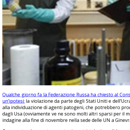
Qualche giorno fa la Federazione Russa ha chiesto al Consig
un’ipotesi:
la violazione da parte degli Stati Uniti e dell’Uc
alla individuazione di agenti patogeni, che potrebbero pr
dagli Usa (ovviamente ve ne sono molti altri sparsi per il
indagine alla fine di novembre nella sede delle UN a Ginevr