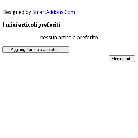
Designed by
SmartAddons.Com
I miei articoli preferiti
nessun articolo preferito