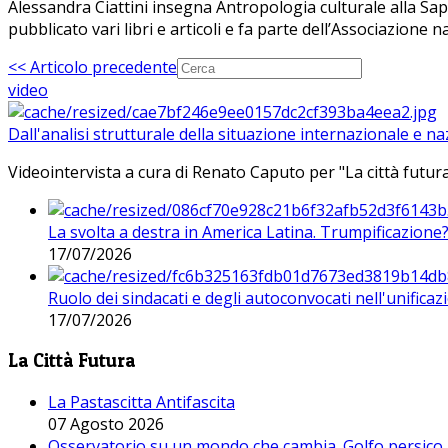
Alessandra Ciattini insegna Antropologia culturale alla Sapi
pubblicato vari libri e articoli e fa parte dell’Associazione 
<< Articolo precedente
video
Dall'analisi strutturale della situazione internazionale e n
Videointervista a cura di Renato Caputo per "La città futura
La svolta a destra in America Latina. Trumpificazione
17/07/2026
Ruolo dei sindacati e degli autoconvocati nell'unificaz
17/07/2026
La Città Futura
La Pastascitta Antifascita
07 Agosto 2026
Osservatorio su un mondo che cambia. Golfo persico, H