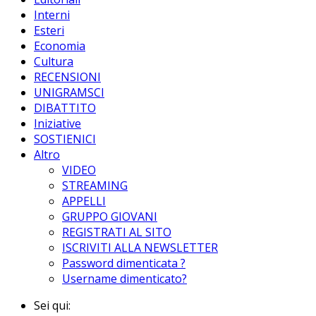
Interni
Esteri
Economia
Cultura
RECENSIONI
UNIGRAMSCI
DIBATTITO
Iniziative
SOSTIENICI
Altro
VIDEO
STREAMING
APPELLI
GRUPPO GIOVANI
REGISTRATI AL SITO
ISCRIVITI ALLA NEWSLETTER
Password dimenticata ?
Username dimenticato?
Sei qui: