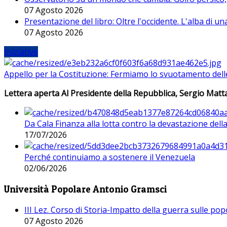
07 Agosto 2026
Presentazione del libro: Oltre l'occidente. L'alba di u
07 Agosto 2026
Iniziative
Appello per la Costituzione: Fermiamo lo svuotamento dell
Lettera aperta Al Presidente della Repubblica, Sergio Matta
Da Cala Finanza alla lotta contro la devastazione del
17/07/2026
Perché continuiamo a sostenere il Venezuela
02/06/2026
Università Popolare Antonio Gramsci
III Lez. Corso di Storia-Impatto della guerra sulle po
07 Agosto 2026