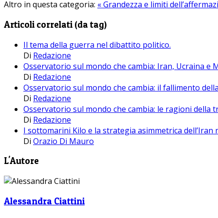
Altro in questa categoria:
« Grandezza e limiti dell’affermaz
Articoli correlati (da tag)
Il tema della guerra nel dibattito politico.
Di
Redazione
Osservatorio sul mondo che cambia: Iran, Ucraina e M
Di
Redazione
Osservatorio sul mondo che cambia: il fallimento della 
Di
Redazione
Osservatorio sul mondo che cambia: le ragioni della tre
Di
Redazione
I sottomarini Kilo e la strategia asimmetrica dell’Iran 
Di
Orazio Di Mauro
L'Autore
Alessandra Ciattini