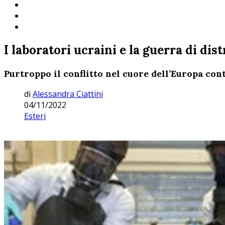
I laboratori ucraini e la guerra di di
Purtroppo il conflitto nel cuore dell’Europa cont
di
Alessandra Ciattini
04/11/2022
Esteri