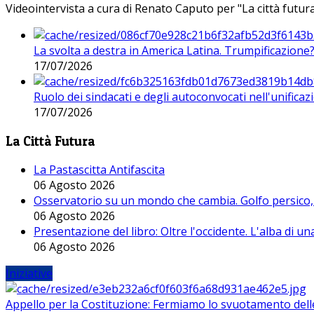
Videointervista a cura di Renato Caputo per "La città futura
La svolta a destra in America Latina. Trumpificazione
17/07/2026
Ruolo dei sindacati e degli autoconvocati nell'unificaz
17/07/2026
La Città Futura
La Pastascitta Antifascita
06 Agosto 2026
Osservatorio su un mondo che cambia. Golfo persico, H
06 Agosto 2026
Presentazione del libro: Oltre l'occidente. L'alba di u
06 Agosto 2026
Iniziative
Appello per la Costituzione: Fermiamo lo svuotamento dell