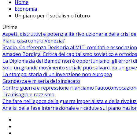
Home
Economia
Un piano per il socialismo futuro
Ultime
Aspetti distruttivi e potenzialità rivoluzionarie della crisi d
Piano casa contro Venezia?
Stadio, Conferenza Decisoria al MIT: comitati e associazion
Amadeo Bordiga: Critica del capitalismo sovietico e ortodos
La Diplomazia del Bambù non è opportunismo: gli errori di
Solo un grande movimento sociale può salvarci da un gover
La stampa: storia di un'invenzione non europea
Grandezza e miseria del sindacato
Contro guerra e repressione rilanciamo l’autoconvocazion
Tra disagio e razzismo
Che fare nell'epoca della guerra imperialista e della rivolu
Analisi della fase internazionale e ricadute sul piano nazio