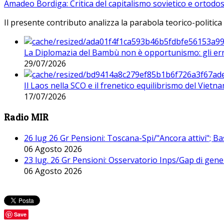
Amadeo Bordiga: Critica del capitalismo sovietico e ortodos
Il presente contributo analizza la parabola teorico-politica
La Diplomazia del Bambù non è opportunismo: gli erro
29/07/2026
Il Laos nella SCO e il frenetico equilibrismo del Vietna
17/07/2026
Radio MIR
26 lug 26 Gr Pensioni: Toscana-Spi/"Ancora attivi"; Ba
06 Agosto 2026
23 lug. 26 Gr Pensioni: Osservatorio Inps/Gap di gener
06 Agosto 2026
Save