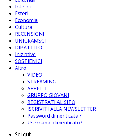
Interni
Esteri
Economia
Cultura
RECENSIONI
UNIGRAMSCI
DIBATTITO
Iniziative
SOSTIENICI
Altro
VIDEO
STREAMING
APPELLI
GRUPPO GIOVANI
REGISTRATI AL SITO
ISCRIVITI ALLA NEWSLETTER
Password dimenticata ?
Username dimenticato?
Sei qui: