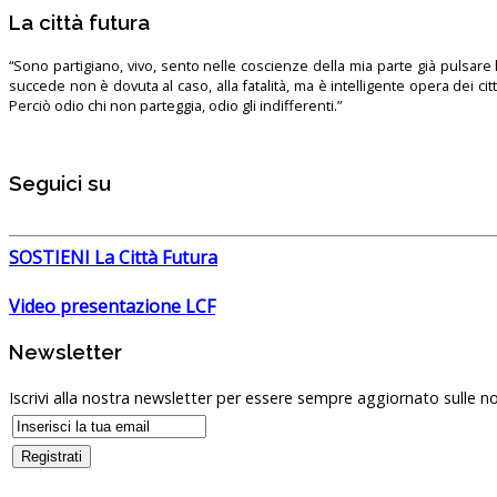
La città futura
“Sono partigiano, vivo, sento nelle coscienze della mia parte già pulsare l’
succede non è dovuta al caso, alla fatalità, ma è intelligente opera dei ci
Perciò odio chi non parteggia, odio gli indifferenti.”
Seguici su
SOSTIENI La Città Futura
Video presentazione LCF
Newsletter
Iscrivi alla nostra newsletter per essere sempre aggiornato sulle no