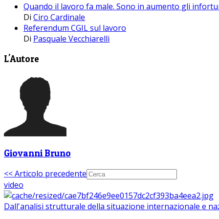
Quando il lavoro fa male. Sono in aumento gli infortun
Di
Ciro Cardinale
Referendum CGIL sul lavoro
Di
Pasquale Vecchiarelli
L'Autore
Giovanni Bruno
<< Articolo precedente
video
Dall'analisi strutturale della situazione internazionale e n