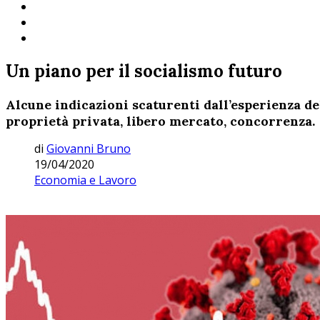
Un piano per il socialismo futuro
Alcune indicazioni scaturenti dall’esperienza d
proprietà privata, libero mercato, concorrenza.
di
Giovanni Bruno
19/04/2020
Economia e Lavoro