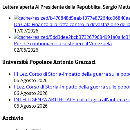
Lettera aperta Al Presidente della Repubblica, Sergio Matta
Da Cala Finanza alla lotta contro la devastazione del
17/07/2026
Perché continuiamo a sostenere il Venezuela
02/06/2026
Università Popolare Antonio Gramsci
III Lez. Corso di Storia-Impatto della guerra sulle po
06 Agosto 2026
I Lez. Corso di Storia-Impatto della guerra sulle pop
06 Agosto 2026
INTELLIGENZA ARTIFICIALE: dalla logica all'automazio
06 Agosto 2026
Archivio