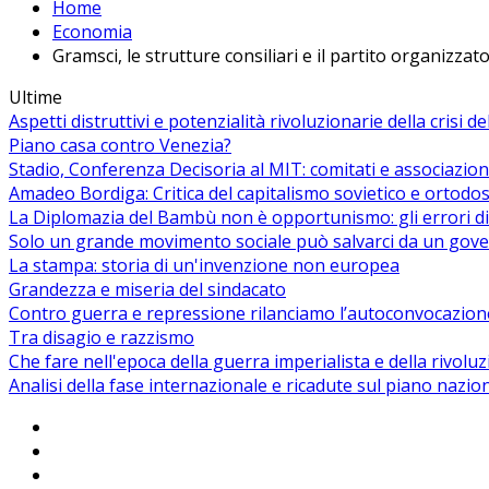
Home
Economia
Gramsci, le strutture consiliari e il partito organizzato
Ultime
Aspetti distruttivi e potenzialità rivoluzionarie della crisi d
Piano casa contro Venezia?
Stadio, Conferenza Decisoria al MIT: comitati e associazion
Amadeo Bordiga: Critica del capitalismo sovietico e ortodos
La Diplomazia del Bambù non è opportunismo: gli errori di
Solo un grande movimento sociale può salvarci da un gover
La stampa: storia di un'invenzione non europea
Grandezza e miseria del sindacato
Contro guerra e repressione rilanciamo l’autoconvocazion
Tra disagio e razzismo
Che fare nell'epoca della guerra imperialista e della rivolu
Analisi della fase internazionale e ricadute sul piano nazio