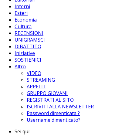
Interni
Esteri
Economia
Cultura
RECENSIONI
UNIGRAMSCI
DIBATTITO
Iniziative
SOSTIENICI
Altro
VIDEO
STREAMING
APPELLI
GRUPPO GIOVANI
REGISTRATI AL SITO
ISCRIVITI ALLA NEWSLETTER
Password dimenticata ?
Username dimenticato?
Sei qui: