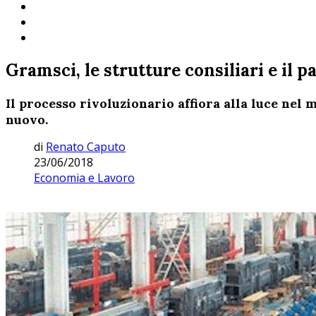
Gramsci, le strutture consiliari e il p
Il processo rivoluzionario affiora alla luce nel 
nuovo.
di
Renato Caputo
23/06/2018
Economia e Lavoro