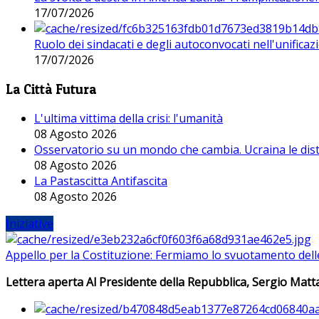
17/07/2026
Ruolo dei sindacati e degli autoconvocati nell'unificaz
17/07/2026
La Città Futura
L'ultima vittima della crisi: l'umanità
08 Agosto 2026
Osservatorio su un mondo che cambia. Ucraina le dist
08 Agosto 2026
La Pastascitta Antifascita
08 Agosto 2026
Iniziative
Appello per la Costituzione: Fermiamo lo svuotamento dell
Lettera aperta Al Presidente della Repubblica, Sergio Matta