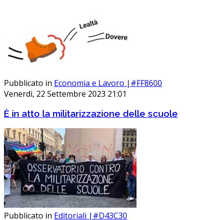
Pubblicato in
Economia e Lavoro |#FF8600
Venerdì, 22 Settembre 2023 21:01
È in atto la militarizzazione delle scuole
Pubblicato in
Editoriali |#D43C30