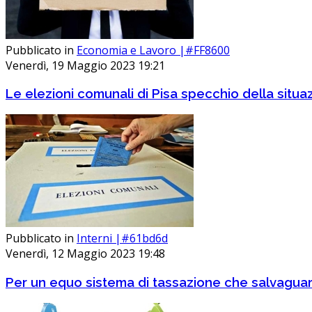
Pubblicato in
Economia e Lavoro |#FF8600
Venerdì, 19 Maggio 2023 19:21
Le elezioni comunali di Pisa specchio della situaz
Pubblicato in
Interni |#61bd6d
Venerdì, 12 Maggio 2023 19:48
Per un equo sistema di tassazione che salvaguard