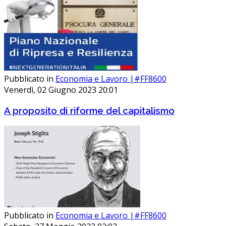
Pubblicato in
Economia e Lavoro |#FF8600
Venerdì, 02 Giugno 2023 20:01
A proposito di riforme del capitalismo
Pubblicato in
Economia e Lavoro |#FF8600