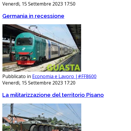
Venerdì, 15 Settembre 2023 17:50
Germania in recessione
Pubblicato in
Economia e Lavoro |#FF8600
Venerdì, 15 Settembre 2023 17:20
La militarizzazione del territorio Pisano