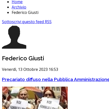
Home
Archivio
Federico Giusti
Sottoscrivi questo feed RSS
Federico Giusti
Venerdì, 13 Ottobre 2023 16:53
Precariato diffuso nella Pubblica Amministrazion