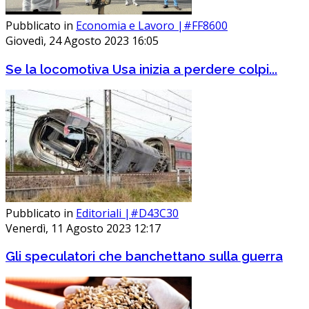
Pubblicato in
Economia e Lavoro |#FF8600
Giovedì, 24 Agosto 2023 16:05
Se la locomotiva Usa inizia a perdere colpi...
Pubblicato in
Editoriali |#D43C30
Venerdì, 11 Agosto 2023 12:17
Gli speculatori che banchettano sulla guerra