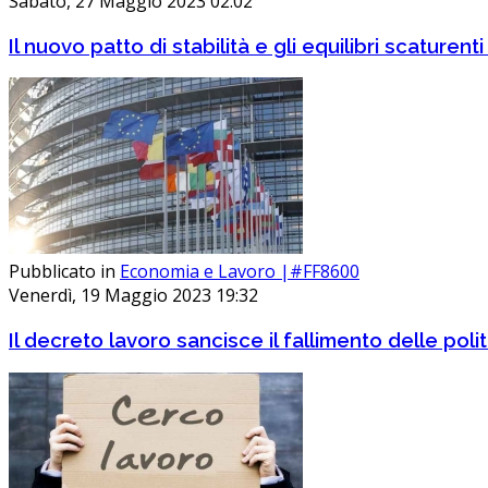
Sabato, 27 Maggio 2023 02:02
Il nuovo patto di stabilità e gli equilibri scaturent
Pubblicato in
Economia e Lavoro |#FF8600
Venerdì, 19 Maggio 2023 19:32
Il decreto lavoro sancisce il fallimento delle pol