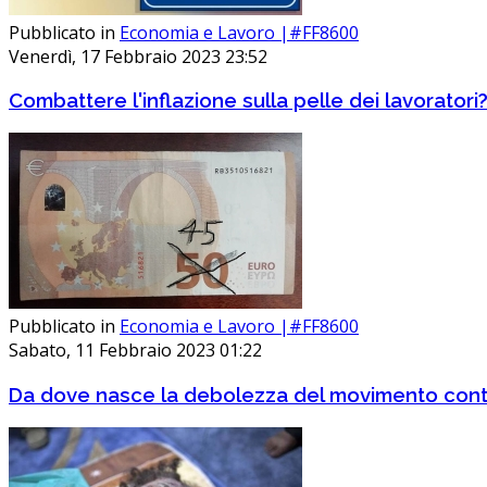
Pubblicato in
Economia e Lavoro |#FF8600
Venerdì, 17 Febbraio 2023 23:52
Combattere l'inflazione sulla pelle dei lavoratori
Pubblicato in
Economia e Lavoro |#FF8600
Sabato, 11 Febbraio 2023 01:22
Da dove nasce la debolezza del movimento cont