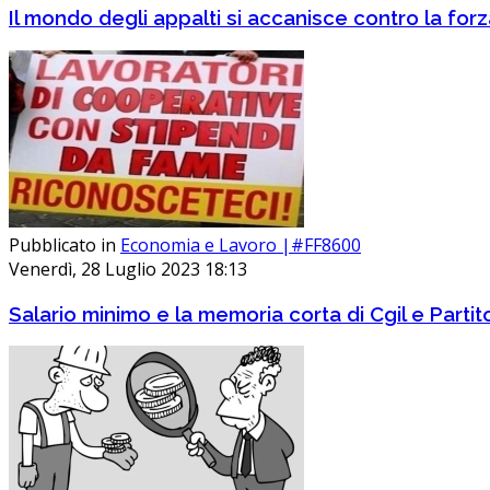
Il mondo degli appalti si accanisce contro la for
Pubblicato in
Economia e Lavoro |#FF8600
Venerdì, 28 Luglio 2023 18:13
Salario minimo e la memoria corta di Cgil e Part