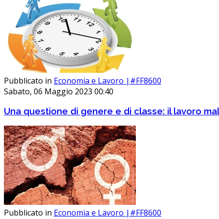
Pubblicato in
Economia e Lavoro |#FF8600
Sabato, 06 Maggio 2023 00:40
Una questione di genere e di classe: il lavoro m
Pubblicato in
Economia e Lavoro |#FF8600