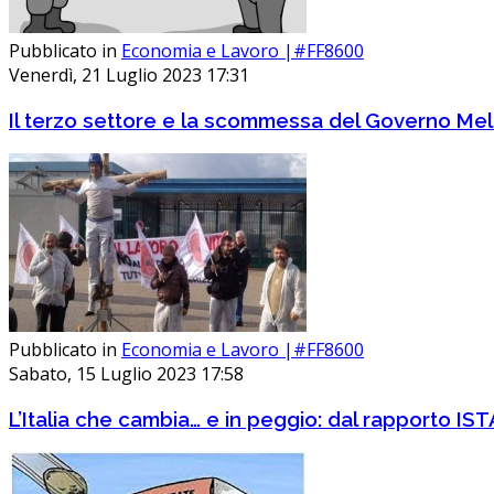
Pubblicato in
Economia e Lavoro |#FF8600
Venerdì, 21 Luglio 2023 17:31
Il terzo settore e la scommessa del Governo Mel
Pubblicato in
Economia e Lavoro |#FF8600
Sabato, 15 Luglio 2023 17:58
L’Italia che cambia… e in peggio: dal rapporto IST