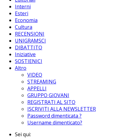
Interni
Esteri
Economia
Cultura
RECENSIONI
UNIGRAMSCI
DIBATTITO
Iniziative
SOSTIENICI
Altro
VIDEO
STREAMING
APPELLI
GRUPPO GIOVANI
REGISTRATI AL SITO
ISCRIVITI ALLA NEWSLETTER
Password dimenticata ?
Username dimenticato?
Sei qui: