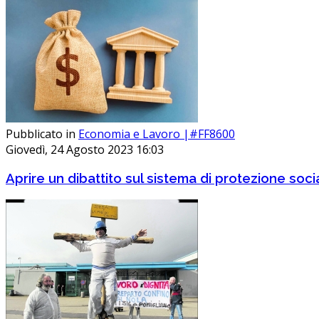
Pubblicato in
Economia e Lavoro |#FF8600
Giovedì, 24 Agosto 2023 16:03
Aprire un dibattito sul sistema di protezione soci