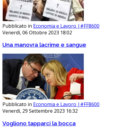
Pubblicato in
Economia e Lavoro |#FF8600
Venerdì, 06 Ottobre 2023 18:02
Una manovra lacrime e sangue
Pubblicato in
Economia e Lavoro |#FF8600
Venerdì, 29 Settembre 2023 16:32
Vogliono tapparci la bocca