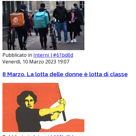
Pubblicato in
Interni |#61bd6d
Venerdì, 10 Marzo 2023 19:07
8 Marzo. La lotta delle donne è lotta di classe