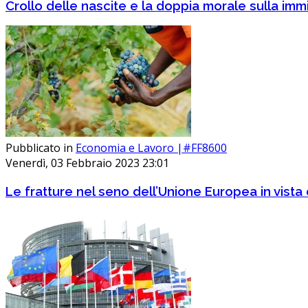
Crollo delle nascite e la doppia morale sulla im
Pubblicato in
Economia e Lavoro |#FF8600
Venerdì, 03 Febbraio 2023 23:01
Le fratture nel seno dell’Unione Europea in vista