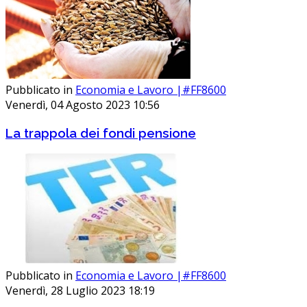
Pubblicato in
Economia e Lavoro |#FF8600
Venerdì, 04 Agosto 2023 10:56
La trappola dei fondi pensione
Pubblicato in
Economia e Lavoro |#FF8600
Venerdì, 28 Luglio 2023 18:19