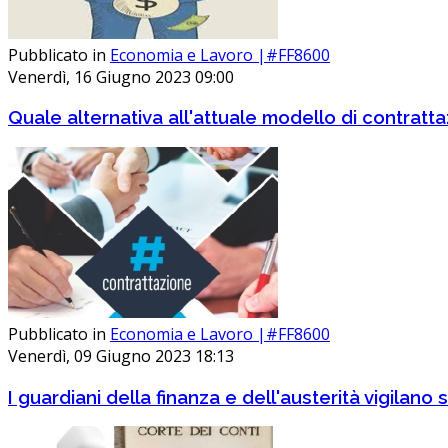
Pubblicato in
Economia e Lavoro |#FF8600
Venerdì, 16 Giugno 2023 09:00
Quale alternativa all'attuale modello di contratt
Pubblicato in
Economia e Lavoro |#FF8600
Venerdì, 09 Giugno 2023 18:13
I guardiani della finanza e dell'austerità vigilano s