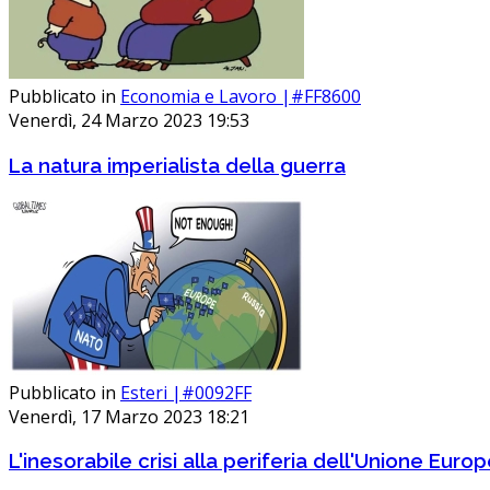
Pubblicato in
Economia e Lavoro |#FF8600
Venerdì, 24 Marzo 2023 19:53
La natura imperialista della guerra
Pubblicato in
Esteri |#0092FF
Venerdì, 17 Marzo 2023 18:21
L'inesorabile crisi alla periferia dell'Unione Euro