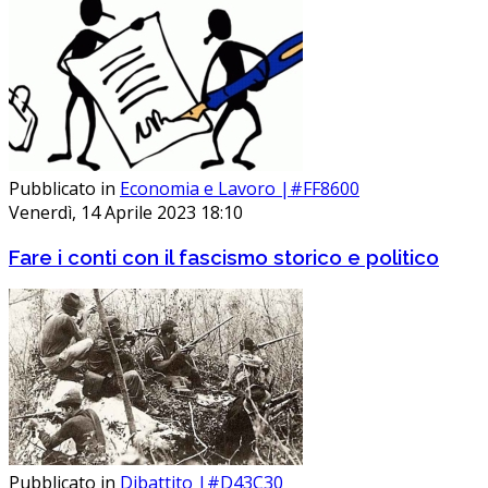
Pubblicato in
Economia e Lavoro |#FF8600
Venerdì, 14 Aprile 2023 18:10
Fare i conti con il fascismo storico e politico
Pubblicato in
Dibattito |#D43C30