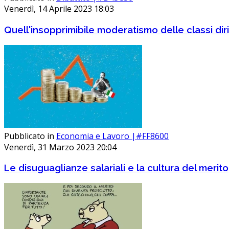
Venerdì, 14 Aprile 2023 18:03
Quell'insopprimibile moderatismo delle classi diri
Pubblicato in
Economia e Lavoro |#FF8600
Venerdì, 31 Marzo 2023 20:04
Le disuguaglianze salariali e la cultura del merito