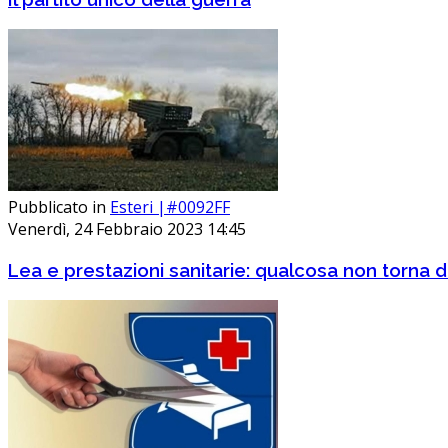
Pubblicato in
Esteri |#0092FF
Venerdì, 24 Febbraio 2023 14:45
Lea e prestazioni sanitarie: qualcosa non torna da