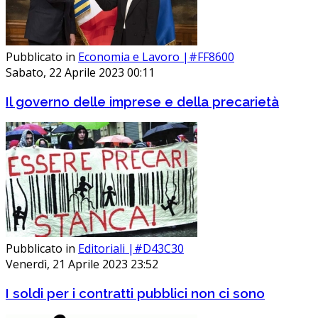
Pubblicato in
Economia e Lavoro |#FF8600
Sabato, 22 Aprile 2023 00:11
Il governo delle imprese e della precarietà
Pubblicato in
Editoriali |#D43C30
Venerdì, 21 Aprile 2023 23:52
I soldi per i contratti pubblici non ci sono