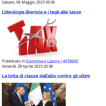
Sabato, 06 Maggio 2023 00:36
L’ideologia liberista e i tagli alle tasse
Pubblicato in
Economia e Lavoro |#FF8600
Venerdì, 28 Aprile 2023 20:38
La lotta di classe dall’alto contro gli ultimi